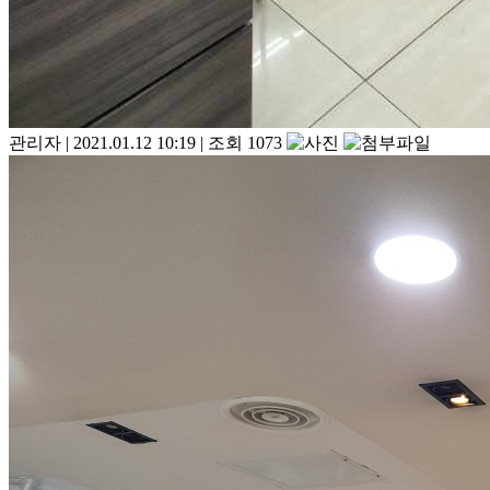
관리자
|
2021.01.12 10:19
|
조회 1073