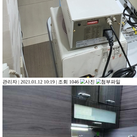
관리자
|
2021.01.12 10:19
|
조회 1046