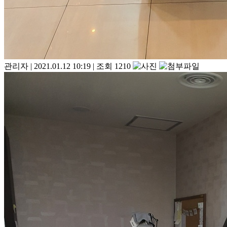
관리자
|
2021.01.12 10:19
|
조회 1210