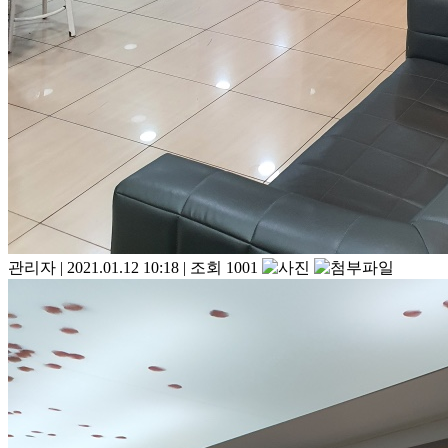
관리자
|
2021.01.12 10:18
|
조회 1001