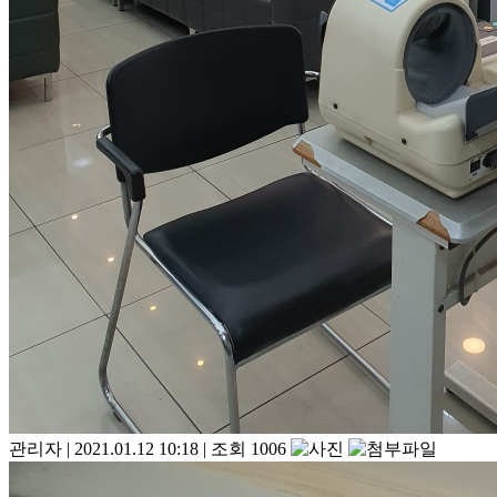
관리자
|
2021.01.12 10:18
|
조회 1006