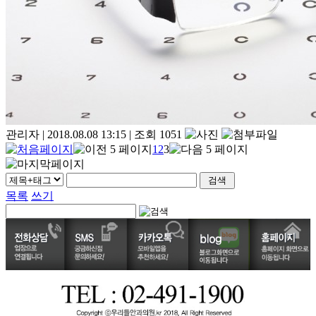
관리자
|
2018.08.08 13:15
|
조회 1051
1
2
3
목록
쓰기