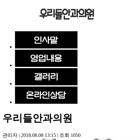
우리들안과의원
관리자
|
2018.08.08 13:15
|
조회
1050